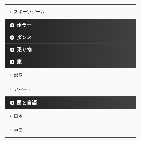
スポーツゲーム
ホラー
ダンス
乗り物
家
部屋
アパート
国と言語
日本
中国