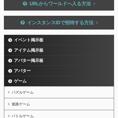
URLからワールドへ入る方法
インスタンスIDで招待する方法
イベント掲示板
アイテム掲示板
アバター掲示板
アバター
ゲーム
パズルゲーム
迷路ゲーム
バトルゲーム