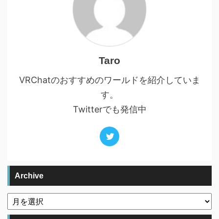
Taro
VRChatのおすすめのワールドを紹介していま
す。
Twitterでも発信中
Archive