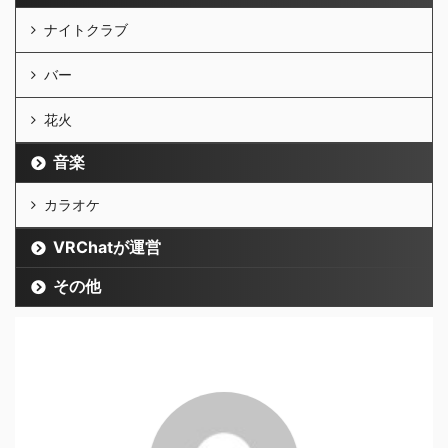
ナイトクラブ
バー
花火
音楽
カラオケ
VRChatが運営
その他