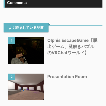
Comments
よく読まれている記事
Olphis EscapeGame【脱
1
出ゲーム、謎解きパズル
のVRChatワールド】
Presentation Room
2