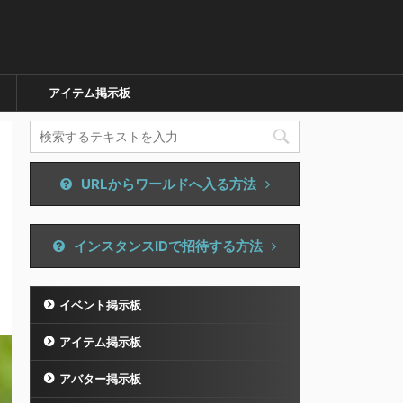
アイテム掲示板
URLからワールドへ入る方法
インスタンスIDで招待する方法
イベント掲示板
アイテム掲示板
アバター掲示板