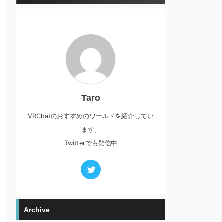
Taro
VRChatのおすすめのワールドを紹介してい
ます。
Twitterでも発信中
Archive