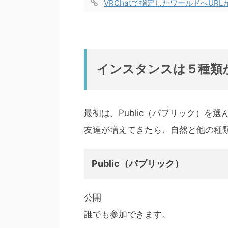
VRChatで指定したワールドへUR
インスタンスは５種類
最初は、Public（パブリック）を
友達が増えてきたら、自然と他の種
Public（パブリック）
公開
誰でも参加できます。