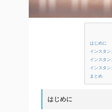
はじめに
インスタン
インスタン
インスタン
まとめ
はじめに