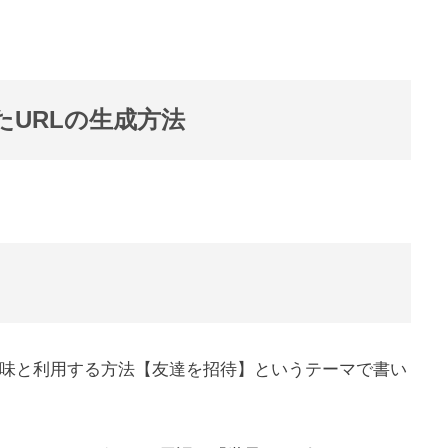
URLの生成方法
の意味と利用する方法【友達を招待】というテーマで書い