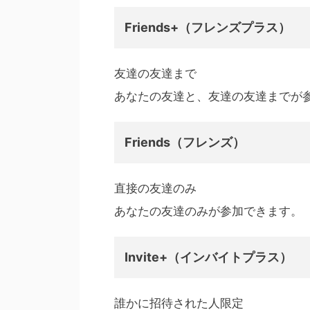
Friends+（フレンズプラス）
友達の友達まで
あなたの友達と、友達の友達までが
Friends（フレンズ）
直接の友達のみ
あなたの友達のみが参加できます。
Invite+（インバイトプラス）
誰かに招待された人限定