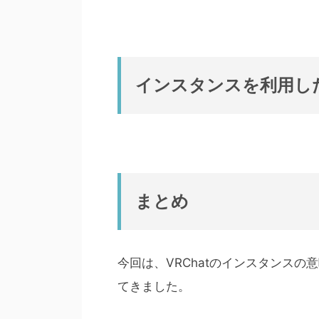
インスタンスを利用した
まとめ
今回は、VRChatのインスタンス
てきました。