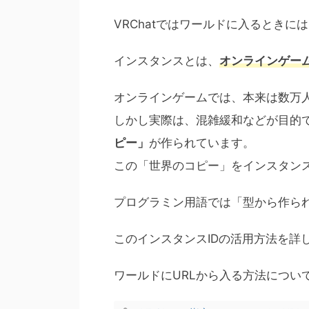
VRChatではワールドに入るとき
インスタンスとは、
オンラインゲー
オンラインゲームでは、本来は数万
しかし実際は、混雑緩和などが目的
ピー」
が作られています。
この「世界のコピー」をインスタン
プログラミン用語では「型から作ら
このインスタンスIDの活用方法を詳
ワールドにURLから入る方法につい